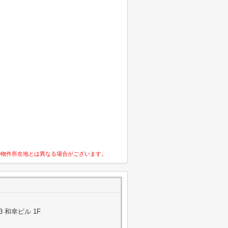
の物件所在地とは異なる場合がございます。
3 和幸ビル 1F