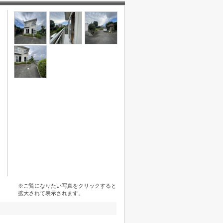
※ご覧になりたい写真をクリックすると
拡大されて表示されます。