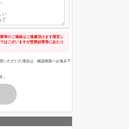
業等のご連絡はご遠慮頂けます様宜し
ではございますが営業妨害等にあたり
意いただいた場合は、確認画面へお進み下
す。
す