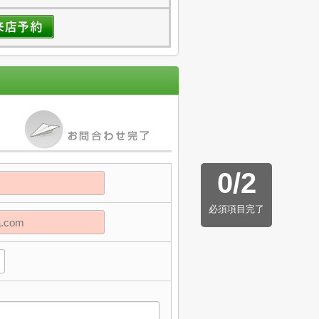
0
/
2
必須項目完了