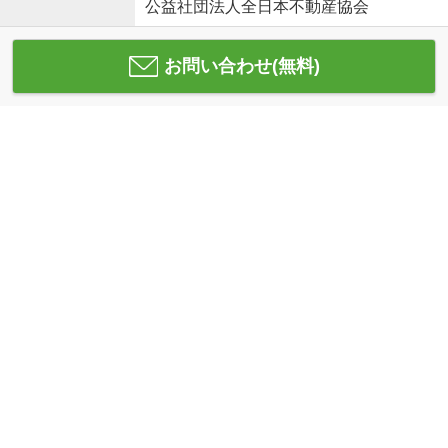
公益社団法人全日本不動産協会
お問い合わせ(無料)