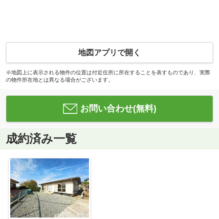
地図アプリで開く
※地図上に表示される物件の位置は付近住所に所在することを表すものであり、実際
の物件所在地とは異なる場合がございます。
お問い合わせ(無料)
成約済み一覧