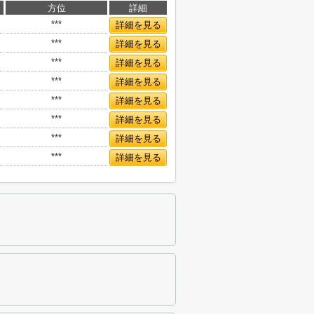
方位
詳細
***
詳細を見る
***
詳細を見る
***
詳細を見る
***
詳細を見る
***
詳細を見る
***
詳細を見る
***
詳細を見る
***
詳細を見る