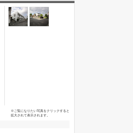
※ご覧になりたい写真をクリックすると
拡大されて表示されます。