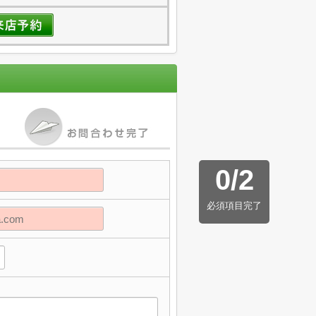
0
/
2
必須項目完了