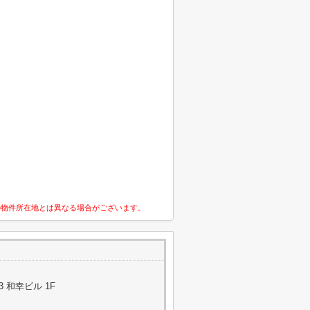
の物件所在地とは異なる場合がございます。
3 和幸ビル 1F