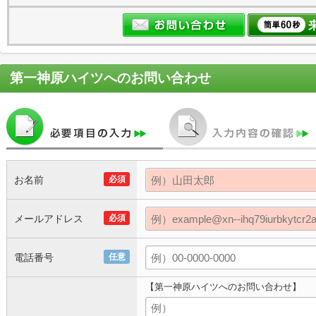
第一神原ハイツ
へのお問い合わせ
お名前
必須
メールアドレス
必須
電話番号
任意
【第一神原ハイツへのお問い合わせ】