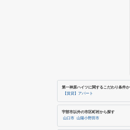
第一神原ハイツに関するこだわり条件か
【賃貸】アパート
宇部市以外の市区町村から探す
山口市
山陽小野田市