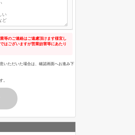
業等のご連絡はご遠慮頂けます様宜し
ではございますが営業妨害等にあたり
意いただいた場合は、確認画面へお進み下
す。
す