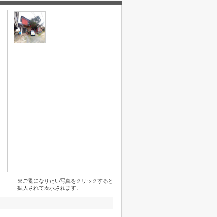
※ご覧になりたい写真をクリックすると
拡大されて表示されます。