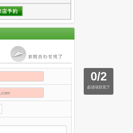
0
/
2
必須項目完了