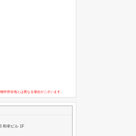
の物件所在地とは異なる場合がございます。
3 和幸ビル 1F