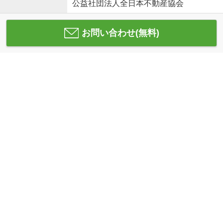
公益社団法人全日本不動産協会
お問い合わせ(無料)