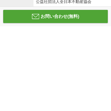
公益社団法人全日本不動産協会
お問い合わせ(無料)