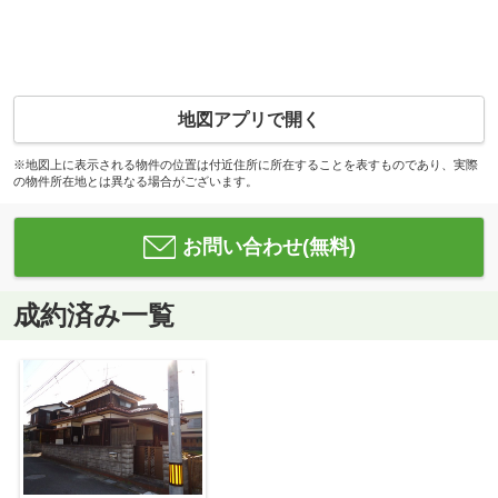
地図アプリで開く
※地図上に表示される物件の位置は付近住所に所在することを表すものであり、実際
の物件所在地とは異なる場合がございます。
お問い合わせ(無料)
成約済み一覧