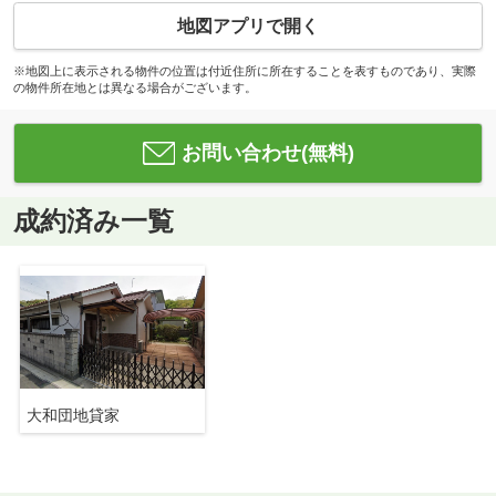
地図アプリで開く
※地図上に表示される物件の位置は付近住所に所在することを表すものであり、実際
の物件所在地とは異なる場合がございます。
お問い合わせ(無料)
成約済み一覧
大和団地貸家