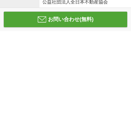
公益社団法人全日本不動産協会
お問い合わせ(無料)