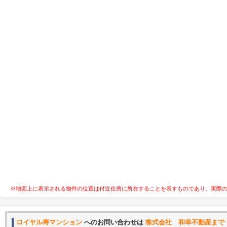
※地図上に表示される物件の位置は付近住所に所在することを表すものであり、実際
ロイヤル寿マンション
へのお問い合わせは
株式会社 和幸不動産まで