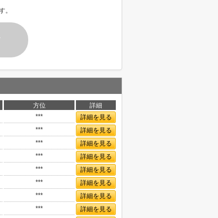
す。
す
方位
詳細
***
詳細を見る
***
詳細を見る
***
詳細を見る
***
詳細を見る
***
詳細を見る
***
詳細を見る
***
詳細を見る
***
詳細を見る