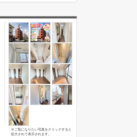
※ご覧になりたい写真をクリックすると
拡大されて表示されます。