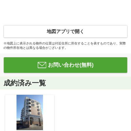
地図アプリで開く
※地図上に表示される物件の位置は付近住所に所在することを表すものであり、実際
の物件所在地とは異なる場合がございます。
お問い合わせ(無料)
成約済み一覧