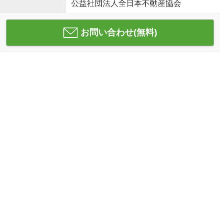
公益社団法人全日本不動産協会
お問い合わせ(無料)