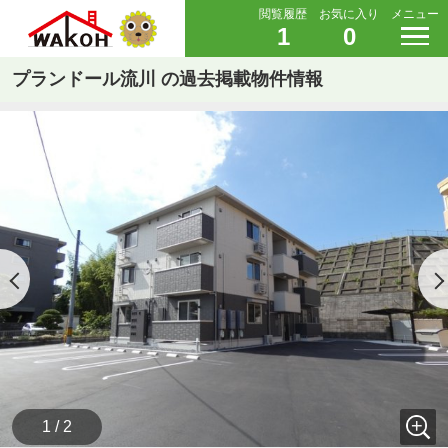
閲覧履歴
お気に入り
メニュー
1
0
プランドール流川 の過去掲載物件情報
1 / 2