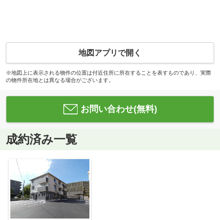
地図アプリで開く
※地図上に表示される物件の位置は付近住所に所在することを表すものであり、実際
の物件所在地とは異なる場合がございます。
お問い合わせ(無料)
成約済み一覧