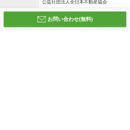
公益社団法人全日本不動産協会
お問い合わせ(無料)