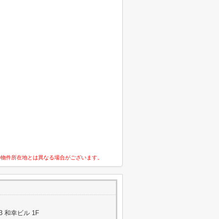
の物件所在地とは異なる場合がございます。
3 和幸ビル 1F