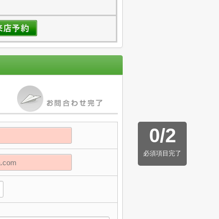
0
/
2
必須項目完了