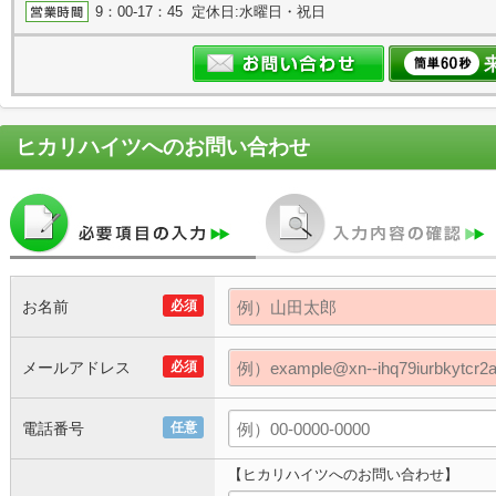
9：00-17：45 定休日:水曜日・祝日
ヒカリハイツ
へのお問い合わせ
お名前
必須
メールアドレス
必須
電話番号
任意
【ヒカリハイツへのお問い合わせ】