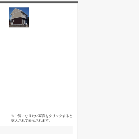
※ご覧になりたい写真をクリックすると
拡大されて表示されます。