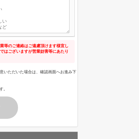
業等のご連絡はご遠慮頂けます様宜し
ではございますが営業妨害等にあたり
意いただいた場合は、確認画面へお進み下
す。
す