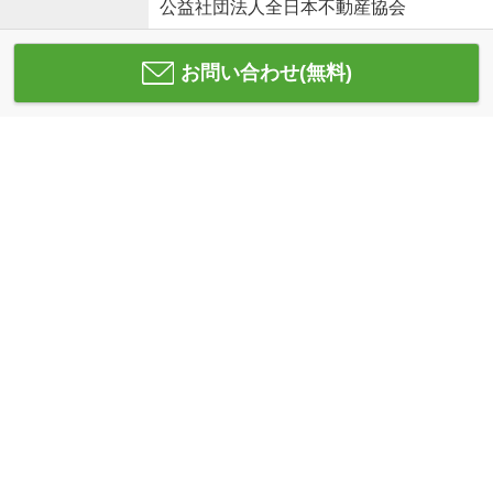
公益社団法人全日本不動産協会
お問い合わせ(無料)