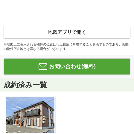
地図アプリで開く
※地図上に表示される物件の位置は付近住所に所在することを表すものであり、実際
の物件所在地とは異なる場合がございます。
お問い合わせ(無料)
成約済み一覧