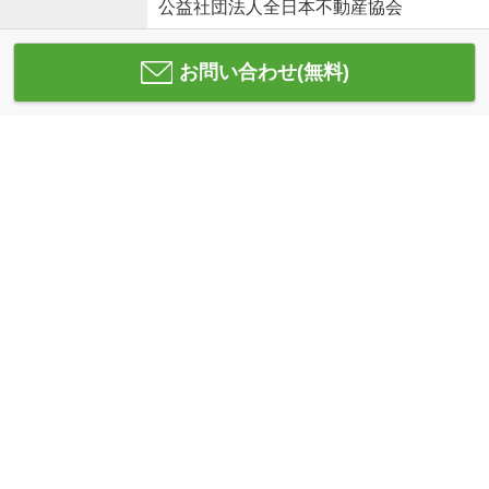
公益社団法人全日本不動産協会
お問い合わせ(無料)