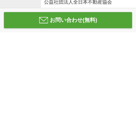
公益社団法人全日本不動産協会
お問い合わせ(無料)