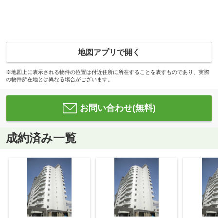
地図アプリで開く
※地図上に表示される物件の位置は付近住所に所在することを表すものであり、実際
の物件所在地とは異なる場合がございます。
お問い合わせ(無料)
成約済み一覧