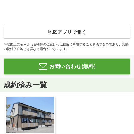
地図アプリで開く
※地図上に表示される物件の位置は付近住所に所在することを表すものであり、実際
の物件所在地とは異なる場合がございます。
お問い合わせ(無料)
成約済み一覧