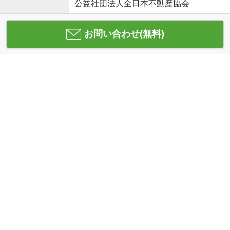
公益社団法人全日本不動産協会
お問い合わせ(無料)