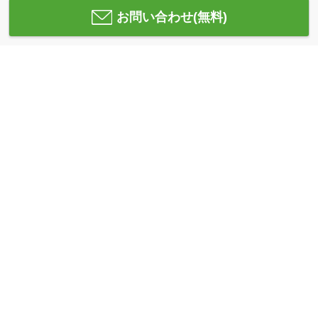
お問い合わせ(無料)