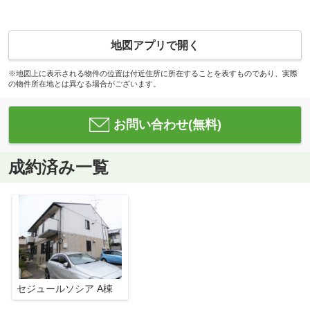
地図アプリで開く
※地図上に表示される物件の位置は付近住所に所在することを表すものであり、実際
の物件所在地とは異なる場合がございます。
お問い合わせ(無料)
成約済み一覧
セジュールソシア A棟