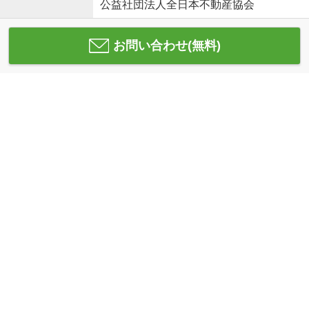
公益社団法人全日本不動産協会
お問い合わせ(無料)