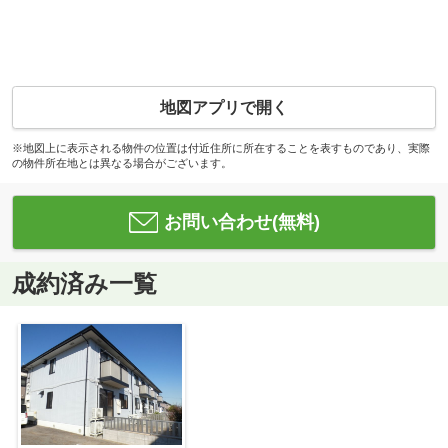
地図アプリで開く
※地図上に表示される物件の位置は付近住所に所在することを表すものであり、実際
の物件所在地とは異なる場合がございます。
お問い合わせ(無料)
成約済み一覧