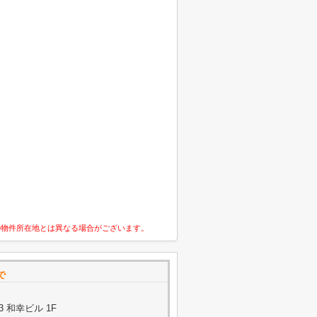
の物件所在地とは異なる場合がございます。
で
3 和幸ビル 1F