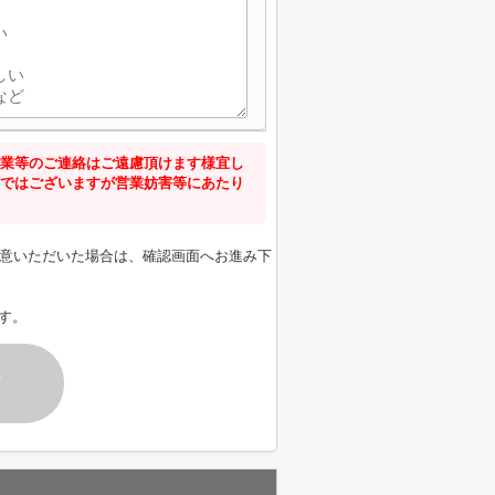
業等のご連絡はご遠慮頂けます様宜し
ではございますが営業妨害等にあたり
意いただいた場合は、確認画面へお進み下
す。
す