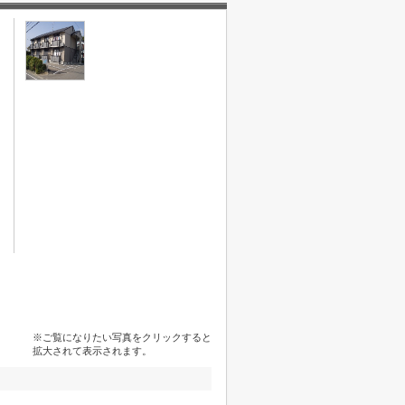
※ご覧になりたい写真をクリックすると
拡大されて表示されます。