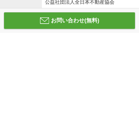
公益社団法人全日本不動産協会
お問い合わせ(無料)