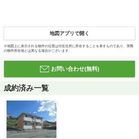
地図アプリで開く
※地図上に表示される物件の位置は付近住所に所在することを表すものであり、実際
の物件所在地とは異なる場合がございます。
お問い合わせ(無料)
成約済み一覧