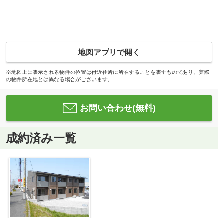
地図アプリで開く
※地図上に表示される物件の位置は付近住所に所在することを表すものであり、実際
の物件所在地とは異なる場合がございます。
お問い合わせ(無料)
成約済み一覧