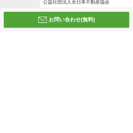
公益社団法人全日本不動産協会
お問い合わせ(無料)