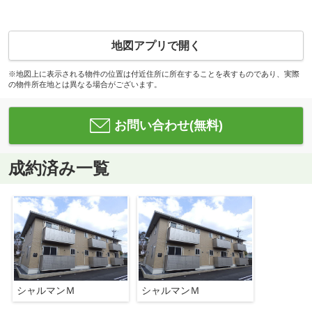
地図アプリで開く
※地図上に表示される物件の位置は付近住所に所在することを表すものであり、実際
の物件所在地とは異なる場合がございます。
お問い合わせ(無料)
成約済み一覧
シャルマンＭ
シャルマンＭ