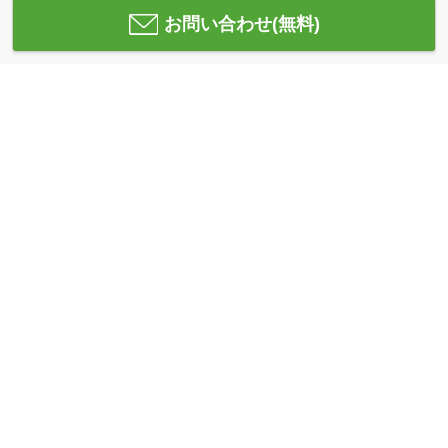
お問い合わせ(無料)