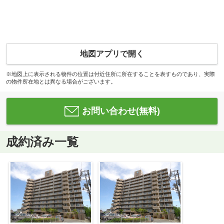
地図アプリで開く
※地図上に表示される物件の位置は付近住所に所在することを表すものであり、実際
の物件所在地とは異なる場合がございます。
お問い合わせ(無料)
成約済み一覧