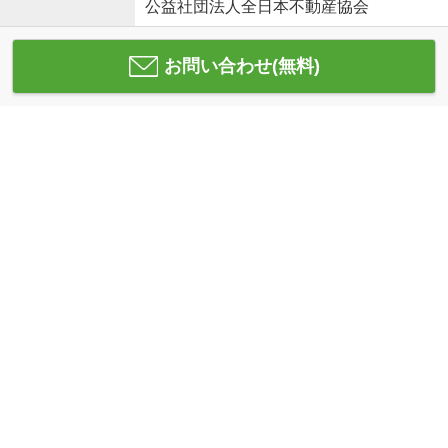
公益社団法人全日本不動産協会
お問い合わせ(無料)