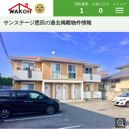
閲覧履歴
お気に入り
メニュー
1
0
サンステージ恩田の過去掲載物件情報