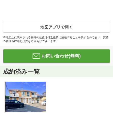
地図アプリで開く
※地図上に表示される物件の位置は付近住所に所在することを表すものであり、実際
の物件所在地とは異なる場合がございます。
お問い合わせ(無料)
成約済み一覧