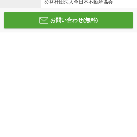
公益社団法人全日本不動産協会
お問い合わせ(無料)