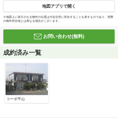
地図アプリで開く
※地図上に表示される物件の位置は付近住所に所在することを表すものであり、実際
の物件所在地とは異なる場合がございます。
お問い合わせ(無料)
成約済み一覧
コーポ平山