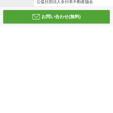
公益社団法人全日本不動産協会
お問い合わせ(無料)