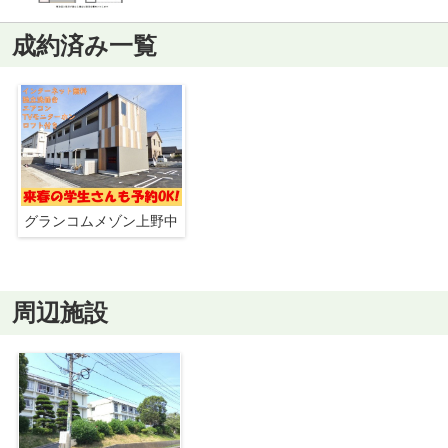
成約済み一覧
グランコムメゾン上野中
周辺施設