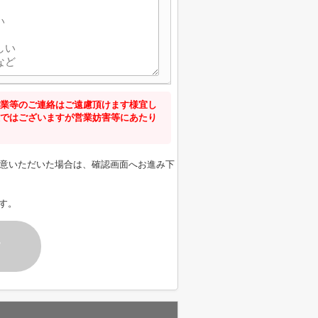
業等のご連絡はご遠慮頂けます様宜し
ではございますが営業妨害等にあたり
意いただいた場合は、確認画面へお進み下
す。
す