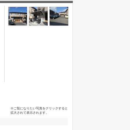
※ご覧になりたい写真をクリックすると
拡大されて表示されます。