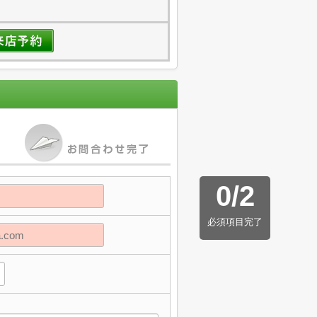
0
/
2
必須項目完了