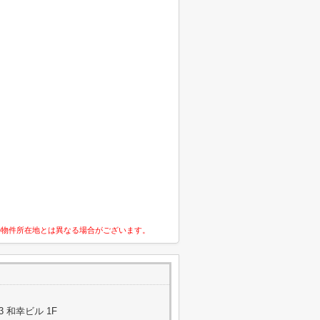
の物件所在地とは異なる場合がございます。
3 和幸ビル 1F