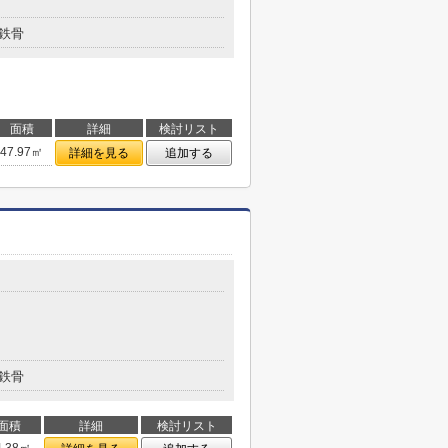
鉄骨
面積
詳細
検討リスト
47.97㎡
詳細を見る
追加する
鉄骨
面積
詳細
検討リスト