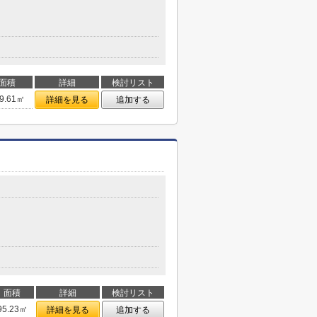
面積
詳細
検討リスト
9.61㎡
詳細を見る
追加する
面積
詳細
検討リスト
95.23㎡
詳細を見る
追加する