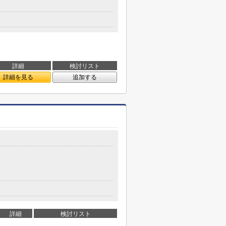
詳細
検討リスト
詳細を見る
追加する
詳細
検討リスト