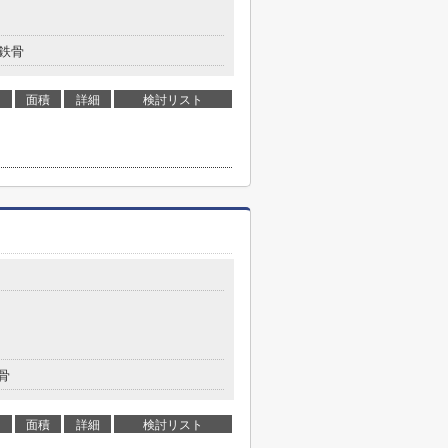
鉄骨
面積
詳細
検討リスト
骨
面積
詳細
検討リスト