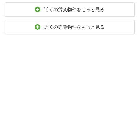
近くの賃貸物件をもっと見る
近くの売買物件をもっと見る