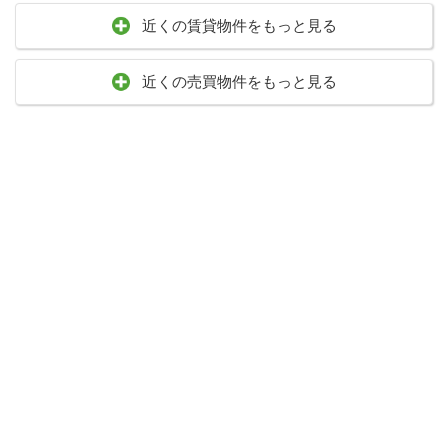
近くの賃貸物件をもっと見る
近くの売買物件をもっと見る