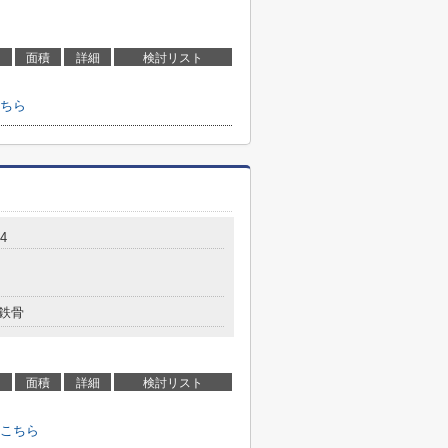
面積
詳細
検討リスト
ちら
4
鉄骨
面積
詳細
検討リスト
こちら