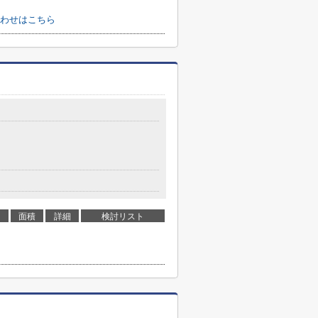
わせはこちら
面積
詳細
検討リスト