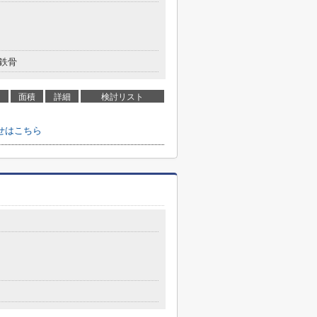
鉄骨
面積
詳細
検討リスト
せはこちら