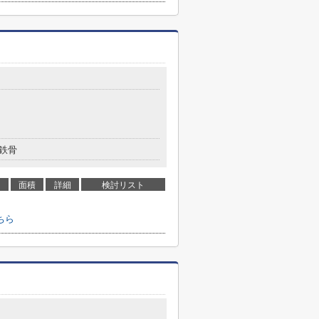
鉄骨
面積
詳細
検討リスト
ちら