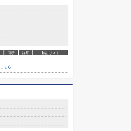
面積
詳細
検討リスト
こちら