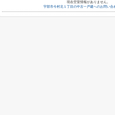
現在空室情報がありません。
宇部市今村北１丁目の中古一戸建へのお問い合