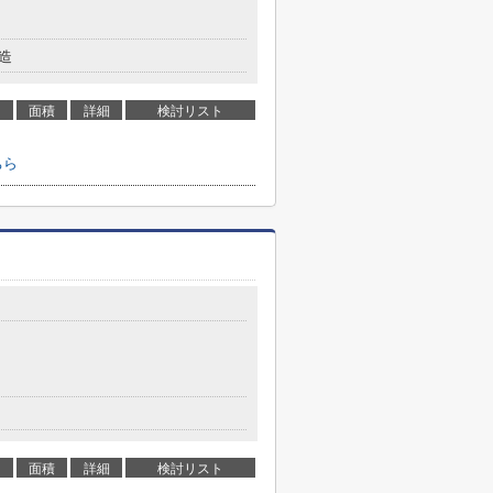
造
面積
詳細
検討リスト
ちら
面積
詳細
検討リスト