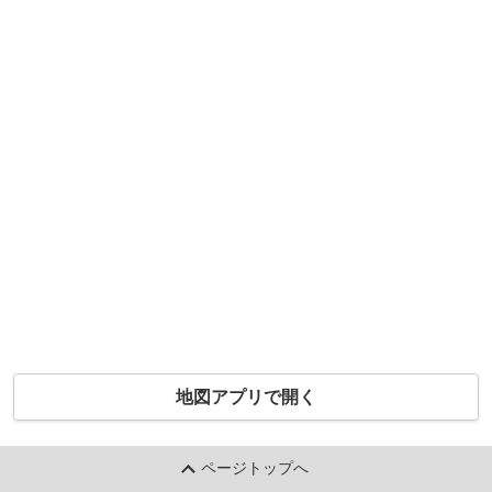
地図アプリで開く
ページトップへ