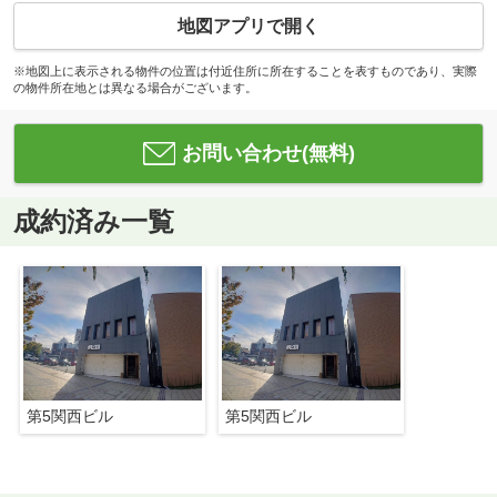
地図アプリで開く
※地図上に表示される物件の位置は付近住所に所在することを表すものであり、実際
の物件所在地とは異なる場合がございます。
お問い合わせ(無料)
成約済み一覧
第5関西ビル
第5関西ビル