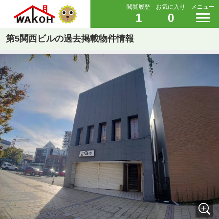
閲覧履歴
お気に入り
メニュー
1
0
第5関西ビルの過去掲載物件情報