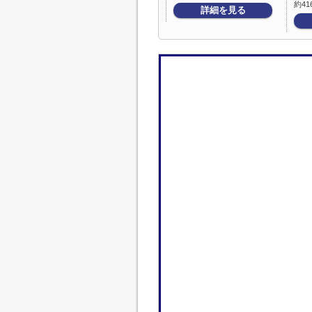
約41
詳細を見る