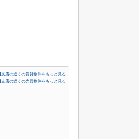
田支店の近くの賃貸物件をもっと見る
田支店の近くの売買物件をもっと見る