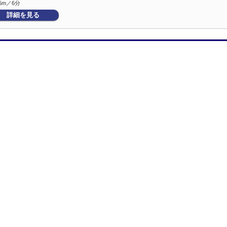
6m／6分
詳細を見る