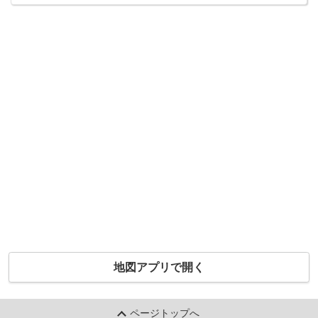
地図アプリで開く
ページトップへ