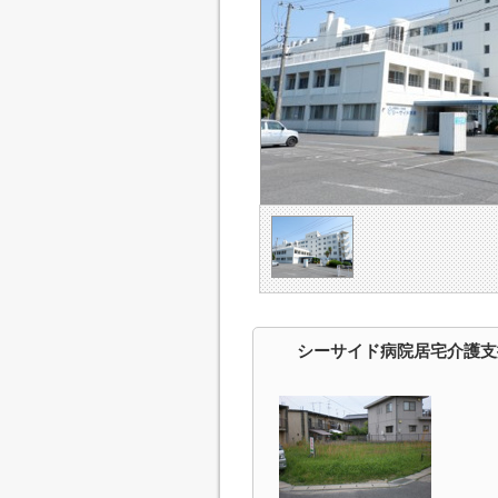
シーサイド病院居宅介護支