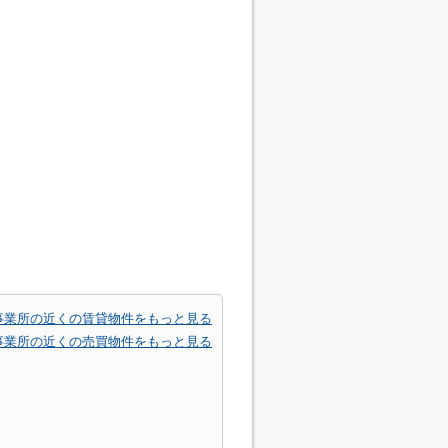
事業所の近くの賃貸物件をもっと見る
事業所の近くの売買物件をもっと見る