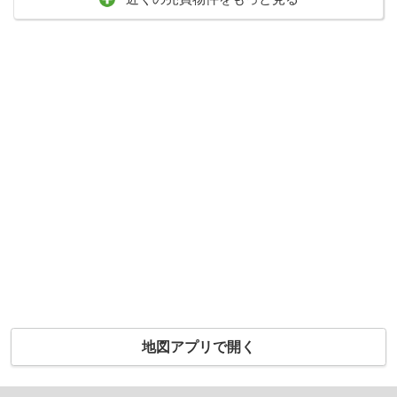
地図アプリで開く