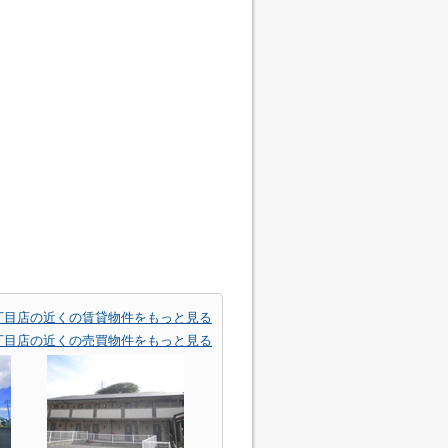
丁目店の近くの賃貸物件をもっと見る
丁目店の近くの売買物件をもっと見る