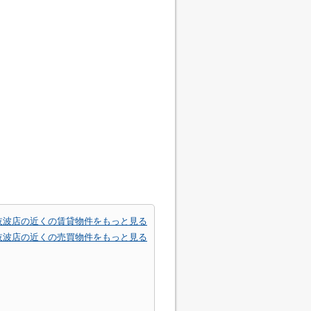
岐波店の近くの賃貸物件をもっと見る
岐波店の近くの売買物件をもっと見る