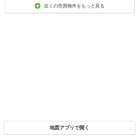
近くの売買物件をもっと見る
地図アプリで開く