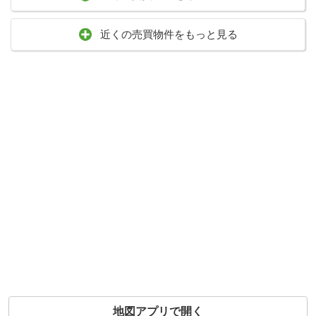
近くの売買物件をもっと見る
地図アプリで開く