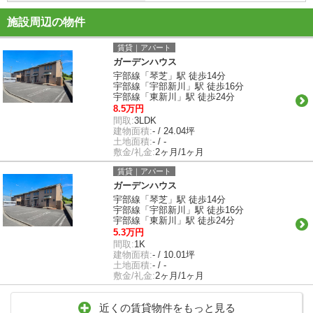
施設周辺の物件
賃貸｜アパート
ガーデンハウス
宇部線「琴芝」駅 徒歩14分
宇部線「宇部新川」駅 徒歩16分
宇部線「東新川」駅 徒歩24分
8.5万円
間取:
3LDK
建物面積:
- / 24.04坪
土地面積:
- / -
敷金/礼金:
2ヶ月/1ヶ月
賃貸｜アパート
ガーデンハウス
宇部線「琴芝」駅 徒歩14分
宇部線「宇部新川」駅 徒歩16分
宇部線「東新川」駅 徒歩24分
5.3万円
間取:
1K
建物面積:
- / 10.01坪
土地面積:
- / -
敷金/礼金:
2ヶ月/1ヶ月
近くの賃貸物件をもっと見る