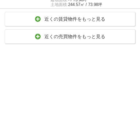
土地面積:
244.57㎡ / 73.98坪
近くの賃貸物件をもっと見る
近くの売買物件をもっと見る