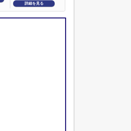
詳細を見る