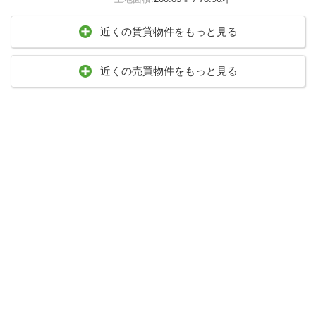
近くの賃貸物件をもっと見る
近くの売買物件をもっと見る