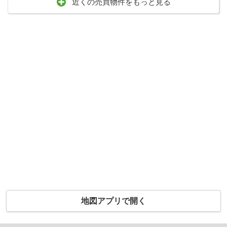
近くの売買物件をもっと見る
地図アプリで開く