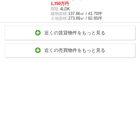
1,350万円
間取:
4LDK
建物面積:
137.86㎡ / 41.70坪
土地面積:
273.89㎡ / 82.85坪
近くの賃貸物件をもっと見る
近くの売買物件をもっと見る